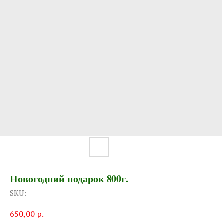
Новогодний подарок 800г.
SKU:
650,00
р.