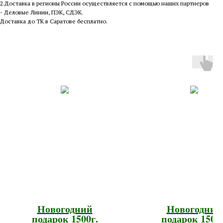
2.Доставка в регионы России осуществляется с помощью наших партнеров
- Деловые Линии, ПЭК, СДЭК.
Доставка до ТК в Саратове бесплатно.
Новогодний
Новогодний
подарок 1500г.
подарок 1500г