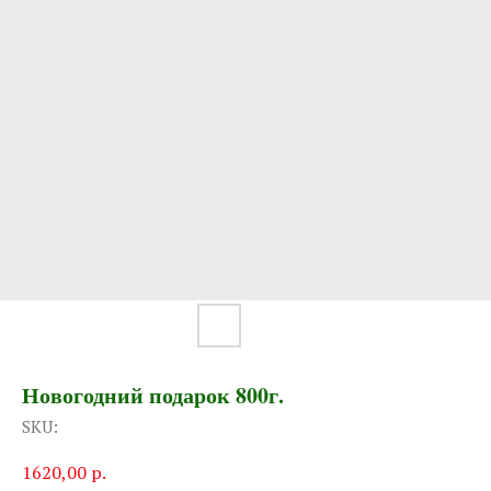
Новогодний подарок 800г.
SKU:
1620,00
р.