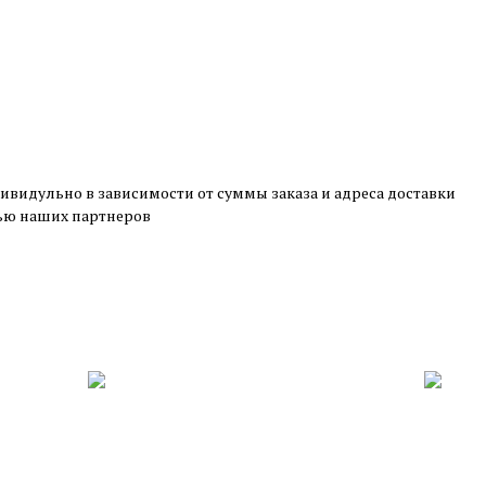
ивидульно в зависимости от суммы заказа и адреса доставки
щью наших партнеров