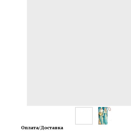
Оплата/Доставка