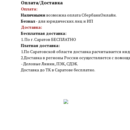
Оплата/Доставка
Оплата:
Наличными
возможна оплата СбербанкОнлайн.
Безнал
- для юридических лиц и ИП
Доставка:
Бесплатная доставка:
1. По г. Саратов БЕСПЛАТНО
Платная доставка:
1.По Саратовской области доставка расчитывается инд
2.Доставка в регионы России осуществляется с помо
- Деловые Линии, ПЭК, СДЭК.
Доставка до ТК в Саратове бесплатно.