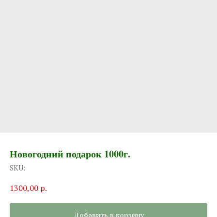
Новогодний подарок 1000г.
SKU:
1300,00
р.
Добавить в корзину