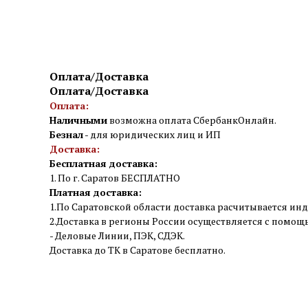
Оплата/Доставка
Оплата/Доставка
Оплата:
Наличными
возможна оплата СбербанкОнлайн.
Безнал
- для юридических лиц и ИП
Доставка:
Бесплатная доставка:
1. По г. Саратов БЕСПЛАТНО
Платная доставка:
1.По Саратовской области доставка расчитывается инд
2.Доставка в регионы России осуществляется с помо
- Деловые Линии, ПЭК, СДЭК.
Доставка до ТК в Саратове бесплатно.