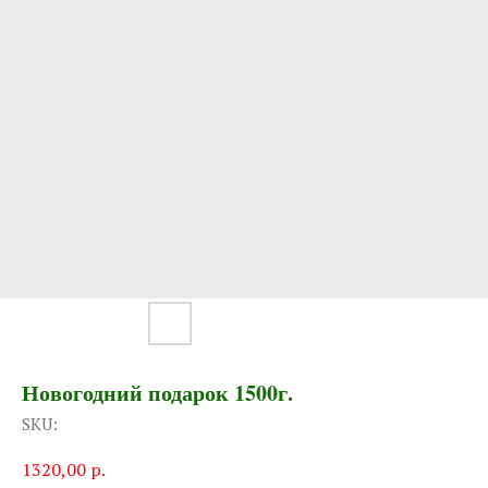
Новогодний подарок 1500г.
SKU:
1320,00
р.