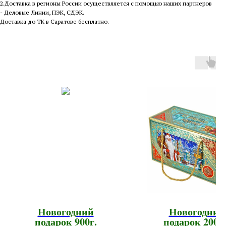
2.Доставка в регионы России осуществляется с помощью наших партнеров
- Деловые Линии, ПЭК, СДЭК.
Доставка до ТК в Саратове бесплатно.
Новогодний
Новогодний
подарок 900г.
подарок 2000г