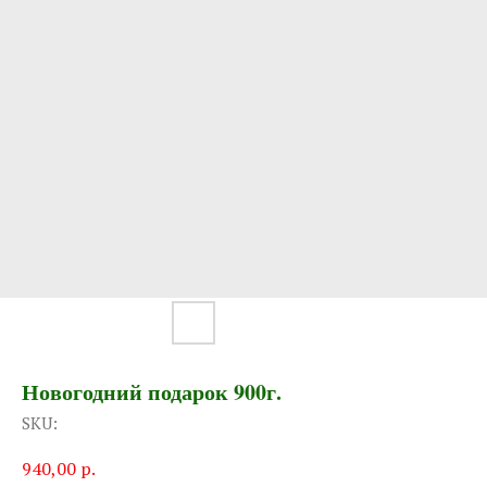
Новогодний подарок 900г.
SKU:
940,00
р.