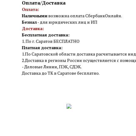
Оплата/Доставка
Оплата:
Наличными
возможна оплата СбербанкОнлайн.
Безнал
- для юридических лиц и ИП
Доставка:
Бесплатная доставка:
1. По г. Саратов БЕСПЛАТНО
Платная доставка:
1.По Саратовской области доставка расчитывается инд
2.Доставка в регионы России осуществляется с помо
- Деловые Линии, ПЭК, СДЭК.
Доставка до ТК в Саратове бесплатно.