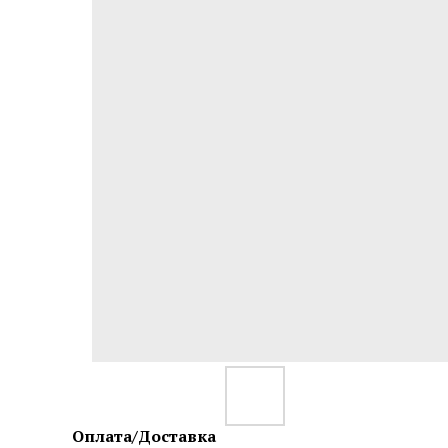
Оплата/Доставка