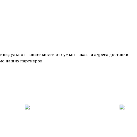
ивидульно в зависимости от суммы заказа и адреса доставки
щью наших партнеров