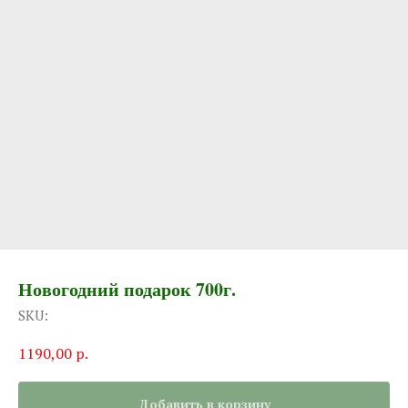
Новогодний подарок 700г.
SKU:
1190,00
р.
Добавить в корзину