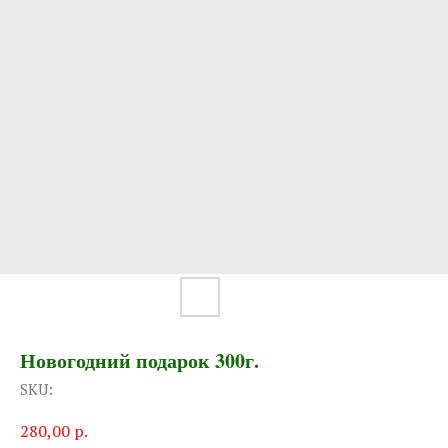
Новогодний подарок 300г.
SKU:
280,00
р.