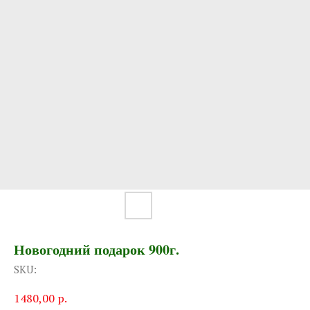
Новогодний подарок 900г.
SKU:
1480,00
р.