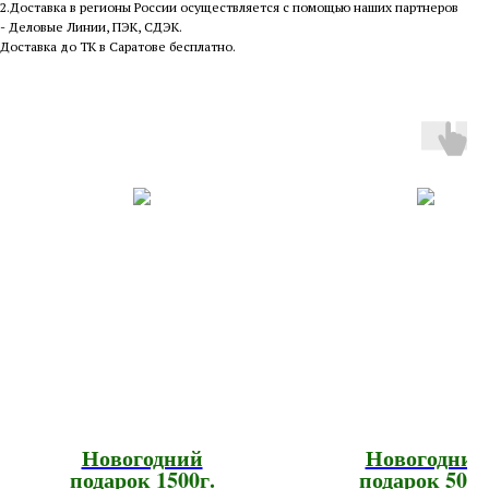
2.Доставка в регионы России осуществляется с помощью наших партнеров
- Деловые Линии, ПЭК, СДЭК.
Доставка до ТК в Саратове бесплатно.
Новогодний
Новогодний
подарок 1500г.
подарок 500г